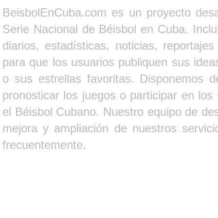
BeisbolEnCuba.com es un proyecto desarr
Serie Nacional de Béisbol en Cuba. Inclui
diarios, estadísticas, noticias, report
para que los usuarios publiquen sus ideas
o sus estrellas favoritas. Disponemos d
pronosticar los juegos o participar en lo
el Béisbol Cubano. Nuestro equipo de des
mejora y ampliación de nuestros servici
frecuentemente.