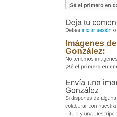
¡Sé el primero en 
Deja tu coment
Debes
iniciar sesión
Imágenes de
González:
No tenemos imágenes 
¡Sé el primero en en
Envía una ima
González
Si dispones de algun
colaborar con nuestra
Título y una Descripci