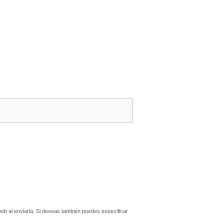
b al enviarla. Si deseas también puedes especificar