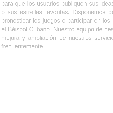
para que los usuarios publiquen sus ideas
o sus estrellas favoritas. Disponemos d
pronosticar los juegos o participar en lo
el Béisbol Cubano. Nuestro equipo de des
mejora y ampliación de nuestros servici
frecuentemente.