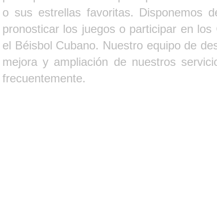
o sus estrellas favoritas. Disponemos d
pronosticar los juegos o participar en lo
el Béisbol Cubano. Nuestro equipo de des
mejora y ampliación de nuestros servici
frecuentemente.