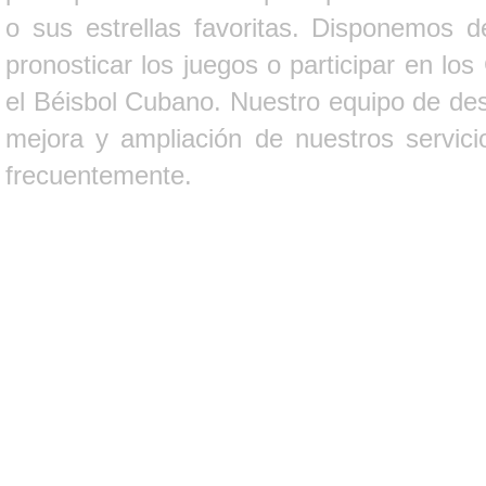
o sus estrellas favoritas. Disponemos d
pronosticar los juegos o participar en lo
el Béisbol Cubano. Nuestro equipo de des
mejora y ampliación de nuestros servici
frecuentemente.