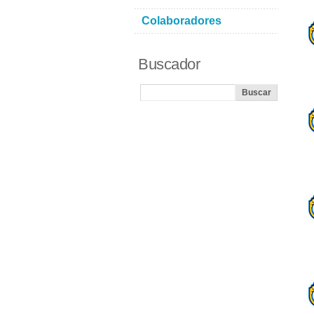
Colaboradores
Buscador