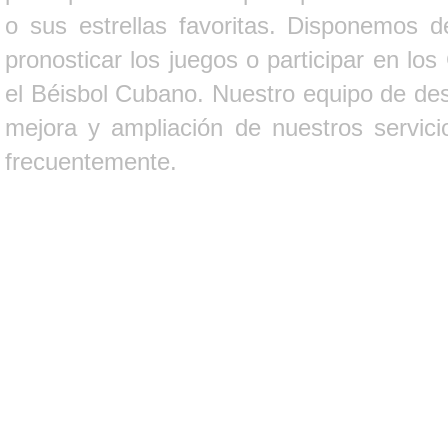
o sus estrellas favoritas. Disponemos d
pronosticar los juegos o participar en lo
el Béisbol Cubano. Nuestro equipo de des
mejora y ampliación de nuestros servici
frecuentemente.