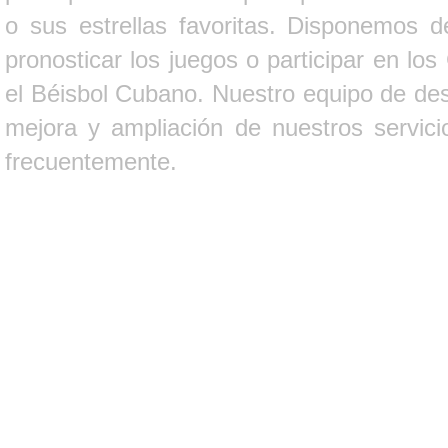
o sus estrellas favoritas. Disponemos d
pronosticar los juegos o participar en lo
el Béisbol Cubano. Nuestro equipo de des
mejora y ampliación de nuestros servici
frecuentemente.