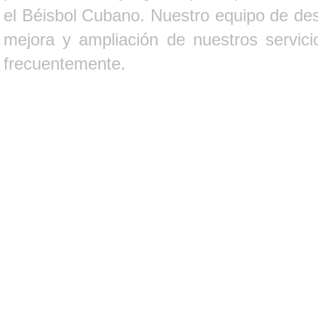
el Béisbol Cubano. Nuestro equipo de des
mejora y ampliación de nuestros servici
frecuentemente.