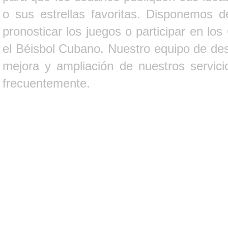
o sus estrellas favoritas. Disponemos d
pronosticar los juegos o participar en lo
el Béisbol Cubano. Nuestro equipo de des
mejora y ampliación de nuestros servici
frecuentemente.