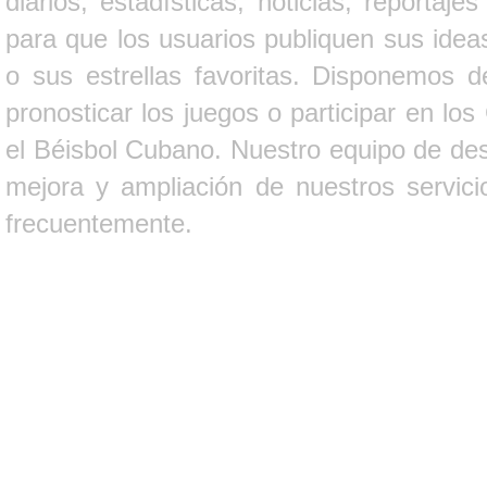
diarios, estadísticas, noticias, report
para que los usuarios publiquen sus ideas
o sus estrellas favoritas. Disponemos d
pronosticar los juegos o participar en lo
el Béisbol Cubano. Nuestro equipo de des
mejora y ampliación de nuestros servici
frecuentemente.