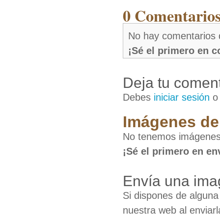
0 Comentarios
No hay comentarios 
¡Sé el primero en 
Deja tu coment
Debes
iniciar sesión
Imágenes de 
No tenemos imágenes 
¡Sé el primero en en
Envía una ima
Si dispones de algun
nuestra web al enviarl