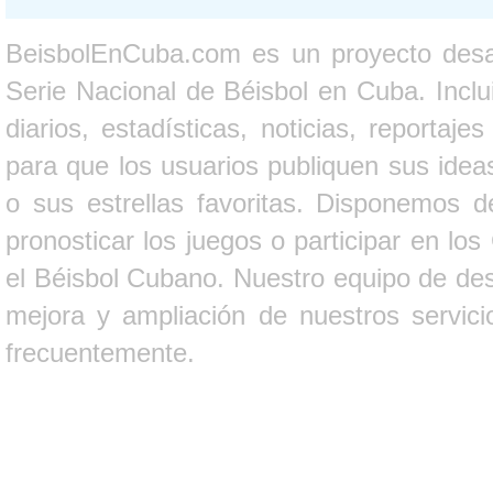
BeisbolEnCuba.com es un proyecto desarr
Serie Nacional de Béisbol en Cuba. Inclui
diarios, estadísticas, noticias, report
para que los usuarios publiquen sus ideas
o sus estrellas favoritas. Disponemos d
pronosticar los juegos o participar en lo
el Béisbol Cubano. Nuestro equipo de des
mejora y ampliación de nuestros servici
frecuentemente.