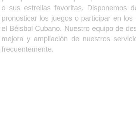
o sus estrellas favoritas. Disponemos d
pronosticar los juegos o participar en lo
el Béisbol Cubano. Nuestro equipo de des
mejora y ampliación de nuestros servici
frecuentemente.