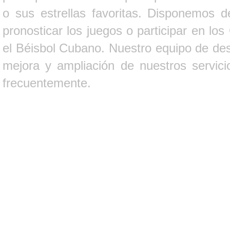
o sus estrellas favoritas. Disponemos d
pronosticar los juegos o participar en lo
el Béisbol Cubano. Nuestro equipo de des
mejora y ampliación de nuestros servici
frecuentemente.