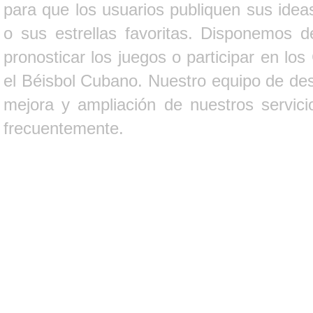
para que los usuarios publiquen sus ideas
o sus estrellas favoritas. Disponemos d
pronosticar los juegos o participar en lo
el Béisbol Cubano. Nuestro equipo de des
mejora y ampliación de nuestros servici
frecuentemente.