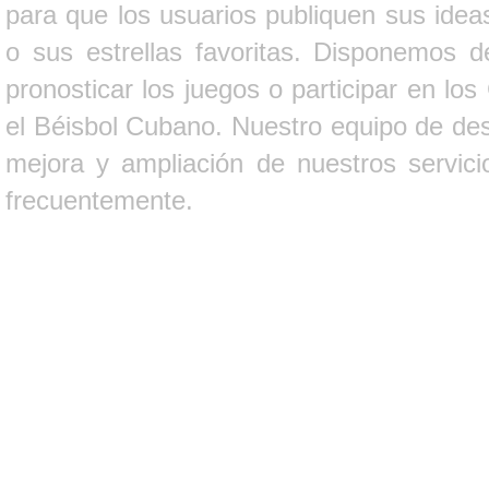
para que los usuarios publiquen sus ideas
o sus estrellas favoritas. Disponemos d
pronosticar los juegos o participar en lo
el Béisbol Cubano. Nuestro equipo de des
mejora y ampliación de nuestros servici
frecuentemente.