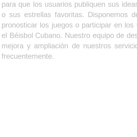
para que los usuarios publiquen sus ideas
o sus estrellas favoritas. Disponemos d
pronosticar los juegos o participar en lo
el Béisbol Cubano. Nuestro equipo de des
mejora y ampliación de nuestros servici
frecuentemente.