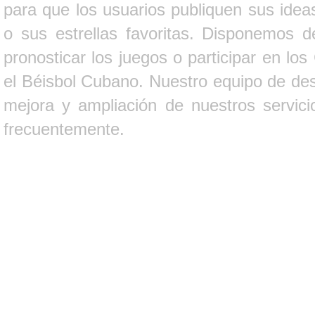
para que los usuarios publiquen sus ideas
o sus estrellas favoritas. Disponemos d
pronosticar los juegos o participar en lo
el Béisbol Cubano. Nuestro equipo de des
mejora y ampliación de nuestros servici
frecuentemente.