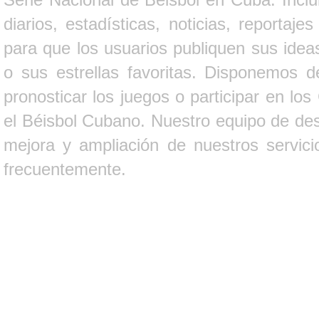
diarios, estadísticas, noticias, report
para que los usuarios publiquen sus ideas
o sus estrellas favoritas. Disponemos d
pronosticar los juegos o participar en lo
el Béisbol Cubano. Nuestro equipo de des
mejora y ampliación de nuestros servici
frecuentemente.