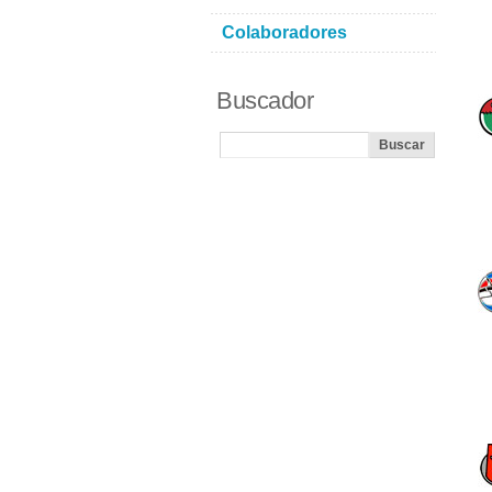
Colaboradores
Buscador