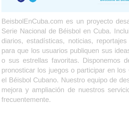
BeisbolEnCuba.com es un proyecto desarr
Serie Nacional de Béisbol en Cuba. Inclui
diarios, estadísticas, noticias, report
para que los usuarios publiquen sus ideas
o sus estrellas favoritas. Disponemos d
pronosticar los juegos o participar en lo
el Béisbol Cubano. Nuestro equipo de des
mejora y ampliación de nuestros servici
frecuentemente.