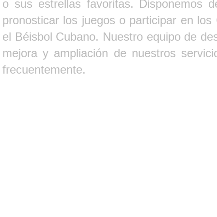
o sus estrellas favoritas. Disponemos d
pronosticar los juegos o participar en lo
el Béisbol Cubano. Nuestro equipo de des
mejora y ampliación de nuestros servici
frecuentemente.