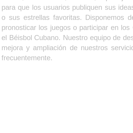
para que los usuarios publiquen sus ideas
o sus estrellas favoritas. Disponemos d
pronosticar los juegos o participar en lo
el Béisbol Cubano. Nuestro equipo de des
mejora y ampliación de nuestros servici
frecuentemente.