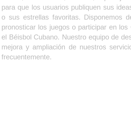
para que los usuarios publiquen sus ideas
o sus estrellas favoritas. Disponemos d
pronosticar los juegos o participar en lo
el Béisbol Cubano. Nuestro equipo de des
mejora y ampliación de nuestros servici
frecuentemente.