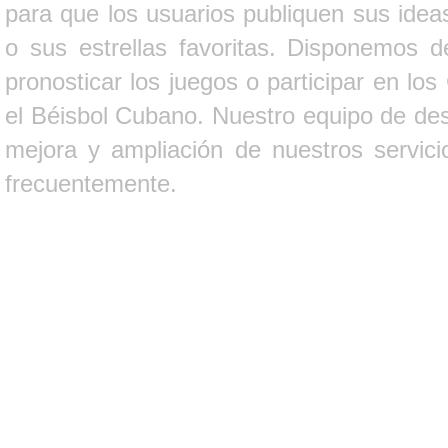
para que los usuarios publiquen sus ideas
o sus estrellas favoritas. Disponemos d
pronosticar los juegos o participar en lo
el Béisbol Cubano. Nuestro equipo de des
mejora y ampliación de nuestros servici
frecuentemente.