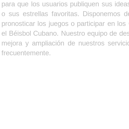
para que los usuarios publiquen sus ideas
o sus estrellas favoritas. Disponemos d
pronosticar los juegos o participar en lo
el Béisbol Cubano. Nuestro equipo de des
mejora y ampliación de nuestros servici
frecuentemente.