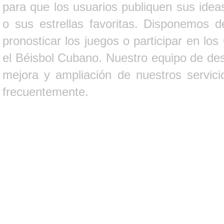
para que los usuarios publiquen sus ideas
o sus estrellas favoritas. Disponemos d
pronosticar los juegos o participar en lo
el Béisbol Cubano. Nuestro equipo de des
mejora y ampliación de nuestros servici
frecuentemente.