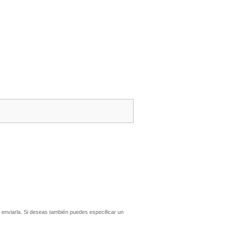
enviarla. Si deseas también puedes especificar un