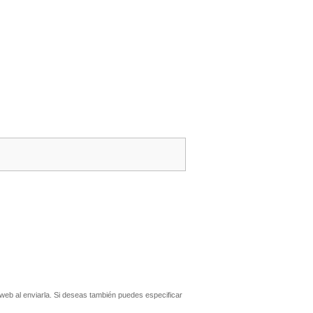
eb al enviarla. Si deseas también puedes especificar