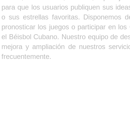
para que los usuarios publiquen sus ideas
o sus estrellas favoritas. Disponemos d
pronosticar los juegos o participar en lo
el Béisbol Cubano. Nuestro equipo de des
mejora y ampliación de nuestros servici
frecuentemente.