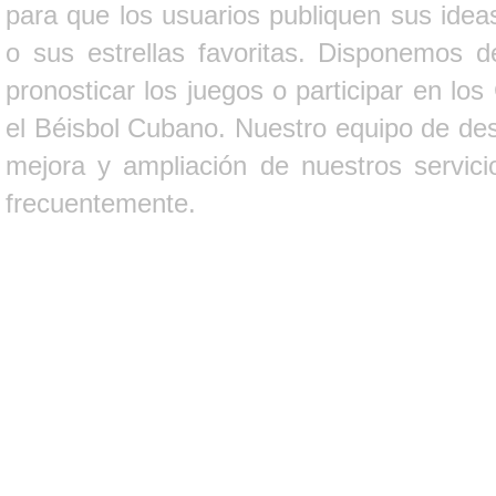
para que los usuarios publiquen sus ideas
o sus estrellas favoritas. Disponemos d
pronosticar los juegos o participar en lo
el Béisbol Cubano. Nuestro equipo de des
mejora y ampliación de nuestros servici
frecuentemente.