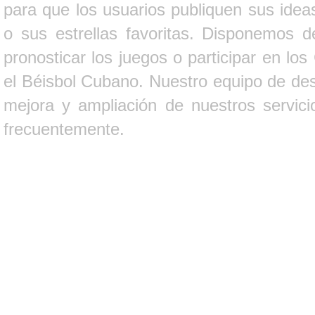
para que los usuarios publiquen sus ideas
o sus estrellas favoritas. Disponemos d
pronosticar los juegos o participar en lo
el Béisbol Cubano. Nuestro equipo de des
mejora y ampliación de nuestros servici
frecuentemente.