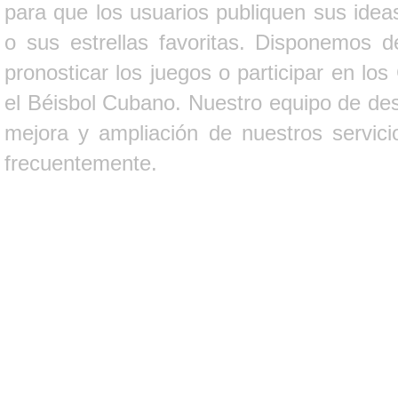
para que los usuarios publiquen sus ideas
o sus estrellas favoritas. Disponemos d
pronosticar los juegos o participar en lo
el Béisbol Cubano. Nuestro equipo de des
mejora y ampliación de nuestros servici
frecuentemente.