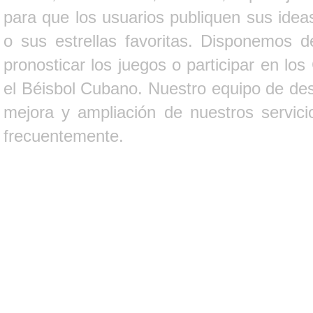
para que los usuarios publiquen sus ideas
o sus estrellas favoritas. Disponemos d
pronosticar los juegos o participar en lo
el Béisbol Cubano. Nuestro equipo de des
mejora y ampliación de nuestros servici
frecuentemente.