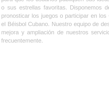
o sus estrellas favoritas. Disponemos d
pronosticar los juegos o participar en lo
el Béisbol Cubano. Nuestro equipo de des
mejora y ampliación de nuestros servici
frecuentemente.