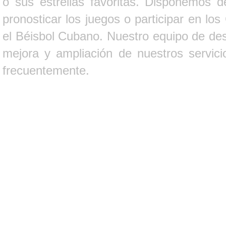
o sus estrellas favoritas. Disponemos d
pronosticar los juegos o participar en lo
el Béisbol Cubano. Nuestro equipo de des
mejora y ampliación de nuestros servici
frecuentemente.