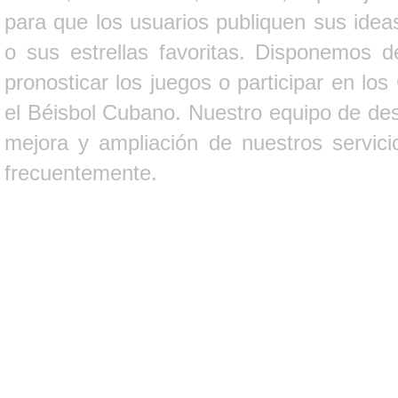
para que los usuarios publiquen sus ideas
o sus estrellas favoritas. Disponemos d
pronosticar los juegos o participar en lo
el Béisbol Cubano. Nuestro equipo de des
mejora y ampliación de nuestros servici
frecuentemente.