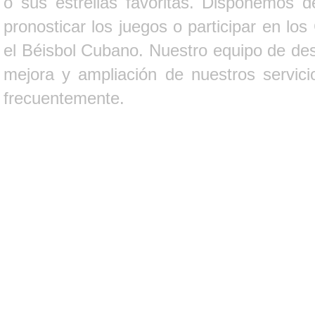
o sus estrellas favoritas. Disponemos d
pronosticar los juegos o participar en lo
el Béisbol Cubano. Nuestro equipo de des
mejora y ampliación de nuestros servici
frecuentemente.