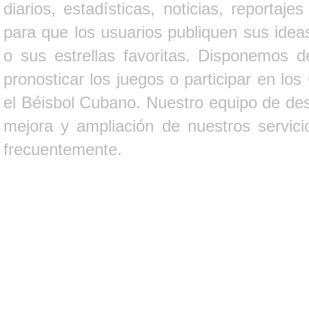
diarios, estadísticas, noticias, report
para que los usuarios publiquen sus ideas
o sus estrellas favoritas. Disponemos d
pronosticar los juegos o participar en lo
el Béisbol Cubano. Nuestro equipo de des
mejora y ampliación de nuestros servici
frecuentemente.