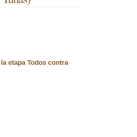
 la etapa Todos contra