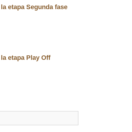
 la etapa Segunda fase
la etapa Play Off