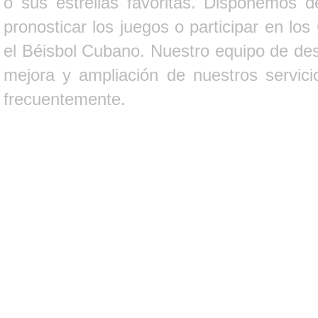
o sus estrellas favoritas. Disponemos d
pronosticar los juegos o participar en lo
el Béisbol Cubano. Nuestro equipo de des
mejora y ampliación de nuestros servici
frecuentemente.