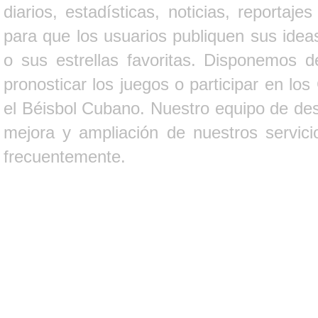
diarios, estadísticas, noticias, report
para que los usuarios publiquen sus ideas
o sus estrellas favoritas. Disponemos d
pronosticar los juegos o participar en lo
el Béisbol Cubano. Nuestro equipo de des
mejora y ampliación de nuestros servici
frecuentemente.