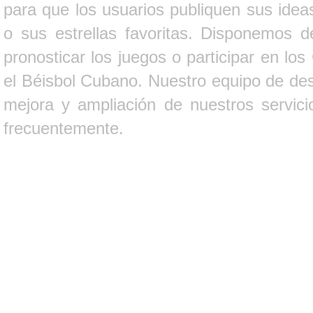
para que los usuarios publiquen sus ideas
o sus estrellas favoritas. Disponemos d
pronosticar los juegos o participar en lo
el Béisbol Cubano. Nuestro equipo de des
mejora y ampliación de nuestros servici
frecuentemente.