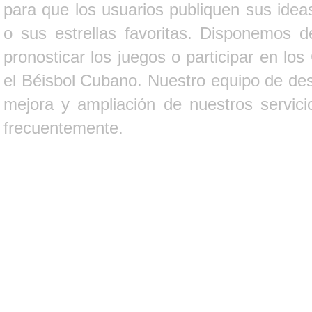
para que los usuarios publiquen sus ideas
o sus estrellas favoritas. Disponemos d
pronosticar los juegos o participar en lo
el Béisbol Cubano. Nuestro equipo de des
mejora y ampliación de nuestros servici
frecuentemente.