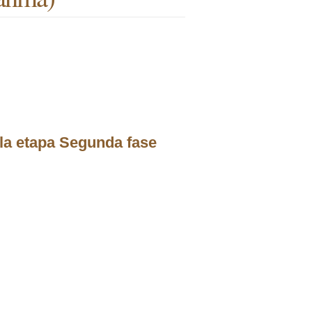
la etapa Segunda fase