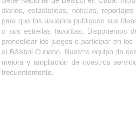
Serie Nacional de Béisbol en Cuba. Inclui
diarios, estadísticas, noticias, report
para que los usuarios publiquen sus ideas
o sus estrellas favoritas. Disponemos d
pronosticar los juegos o participar en lo
el Béisbol Cubano. Nuestro equipo de des
mejora y ampliación de nuestros servici
frecuentemente.