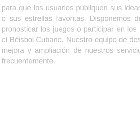
para que los usuarios publiquen sus ideas
o sus estrellas favoritas. Disponemos d
pronosticar los juegos o participar en lo
el Béisbol Cubano. Nuestro equipo de des
mejora y ampliación de nuestros servici
frecuentemente.