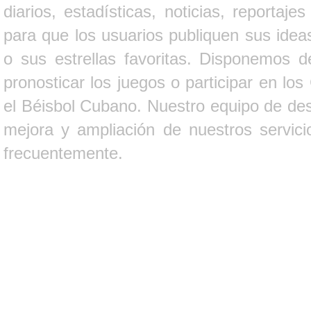
diarios, estadísticas, noticias, report
para que los usuarios publiquen sus ideas
o sus estrellas favoritas. Disponemos d
pronosticar los juegos o participar en lo
el Béisbol Cubano. Nuestro equipo de des
mejora y ampliación de nuestros servici
frecuentemente.