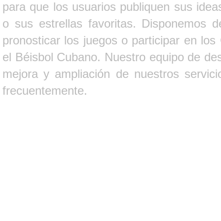
para que los usuarios publiquen sus ideas
o sus estrellas favoritas. Disponemos d
pronosticar los juegos o participar en lo
el Béisbol Cubano. Nuestro equipo de des
mejora y ampliación de nuestros servici
frecuentemente.