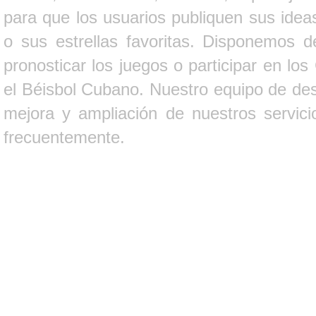
para que los usuarios publiquen sus ideas
o sus estrellas favoritas. Disponemos d
pronosticar los juegos o participar en lo
el Béisbol Cubano. Nuestro equipo de des
mejora y ampliación de nuestros servici
frecuentemente.